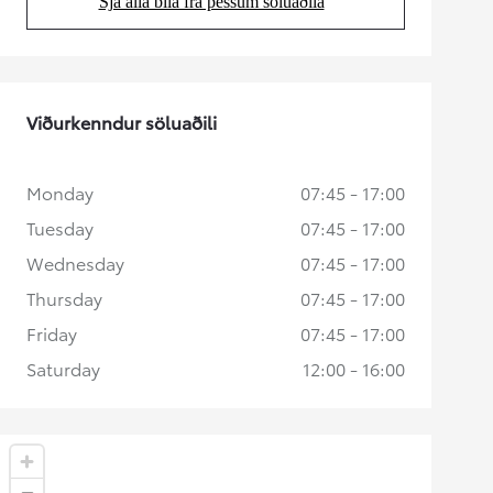
Sjá alla bíla frá þessum söluaðila
(Opens in new tab)
Viðurkenndur söluaðili
Monday
07:45 - 17:00
Tuesday
07:45 - 17:00
Wednesday
07:45 - 17:00
Thursday
07:45 - 17:00
Friday
07:45 - 17:00
Saturday
12:00 - 16:00