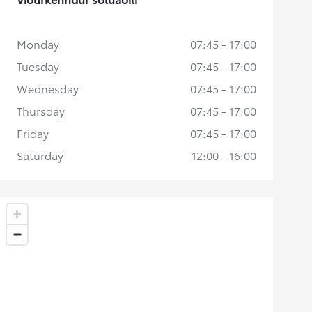
Monday
07:45 - 17:00
Tuesday
07:45 - 17:00
Wednesday
07:45 - 17:00
Thursday
07:45 - 17:00
Friday
07:45 - 17:00
Saturday
12:00 - 16:00