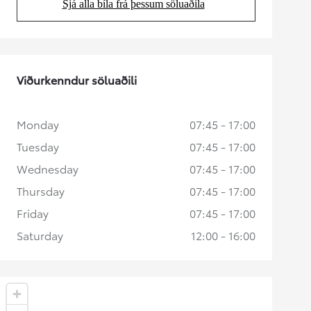
Sjá alla bíla frá þessum söluaðila
(Opens in new tab)
Viðurkenndur söluaðili
Monday
07:45 - 17:00
Tuesday
07:45 - 17:00
Wednesday
07:45 - 17:00
Thursday
07:45 - 17:00
Friday
07:45 - 17:00
Saturday
12:00 - 16:00