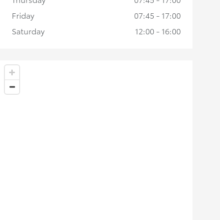
Friday
07:45 - 17:00
Saturday
12:00 - 16:00