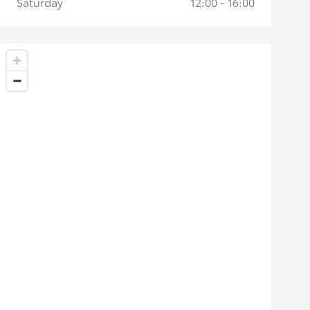
Saturday
12:00 - 16:00