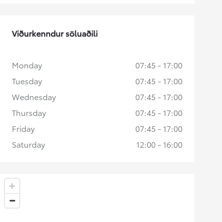
Viðurkenndur söluaðili
Monday
07:45 - 17:00
Tuesday
07:45 - 17:00
Wednesday
07:45 - 17:00
Thursday
07:45 - 17:00
Friday
07:45 - 17:00
Saturday
12:00 - 16:00